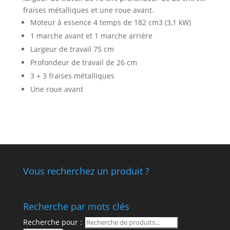
fraises métalliques et une roue avant.
Moteur à essence 4 temps de 182 cm3 (3,1 kW)
1 marche avant et 1 marche arrière
Largeur de travail 75 cm
Profondeur de travail de 26 cm
3 + 3 fraises métalliques
Une roue avant
Vous recherchez un produit ?
Recherche par mots clés
Recherche pour :