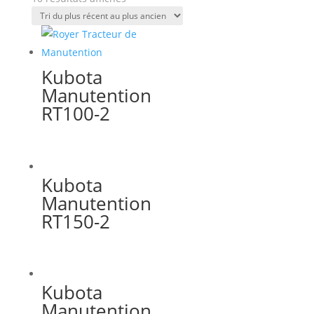
Kubota
Manutention
RT100-2
Kubota
Manutention
RT150-2
Kubota
Manutention