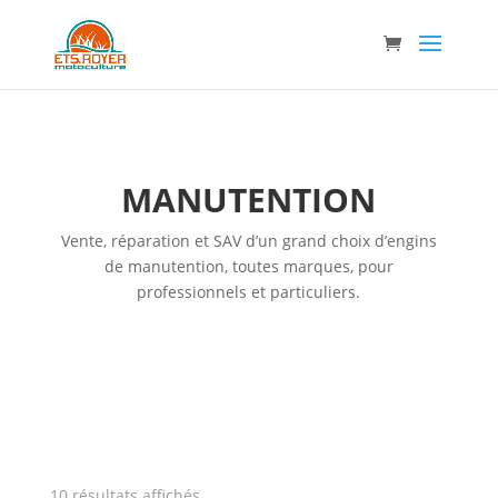
MANUTENTION
Vente, réparation et SAV d’un grand choix d’engins
de manutention, toutes marques, pour
professionnels et particuliers.
10 résultats affichés