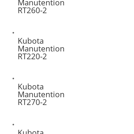
Manutention
RT260-2
Kubota
Manutention
RT220-2
Kubota
Manutention
RT270-2
Kubota