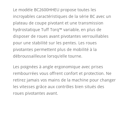
Le modèle BC2600HHEU propose toutes les
incroyables caractéristiques de la série BC avec un
plateau de coupe pivotant et une transmission
hydrostatique Tuff Torq™ variable, en plus de
disposer de roues avant pivotantes verrouillables
pour une stabilité sur les pentes. Les roues
pivotantes permettent plus de mobilité à la
débroussailleuse lorsqu’elle tourne.
Les poignées à angle ergonomique avec prises
rembourrées vous offrent confort et protection. Ne
retirez jamais vos mains de la machine pour changer
les vitesses grâce aux contrôles bien situés des
roues pivotantes avant.