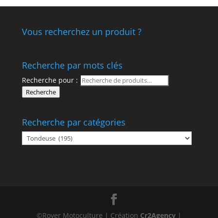
Vous recherchez un produit ?
Recherche par mots clés
Recherche pour :
Recherche
Recherche par catégories
©Royer Motoculture | Création
Cr2Agency
|