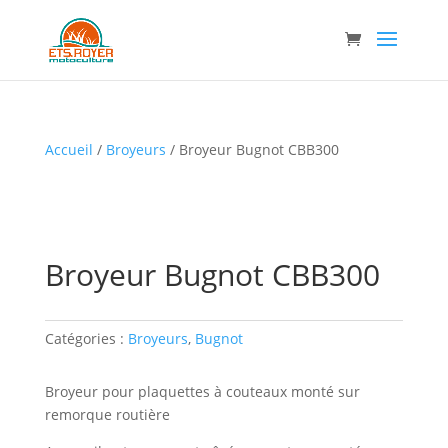
Accueil
/
Broyeurs
/ Broyeur Bugnot CBB300
Broyeur Bugnot CBB300
Catégories :
Broyeurs
,
Bugnot
Broyeur pour plaquettes à couteaux monté sur
remorque routière