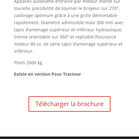
Appareil autonome entraîné par moteur monté sur
tourelle, possibilité de tourner le broyeur sur 270°,
calibrage optimum grâce à une grille démontable
rapidement. Diamètre admissible maxi 300 mm avec
tapis d’amenage supérieur et inférieur hydraulique,
trémie orientable sur 360° et repliable.Puissance
moteur 80 cv. de série tapis d’amenage supérieur et
inférieur.
Poids 2600 kg
Existe en version Pour Tracteur
Télécharger la brochure