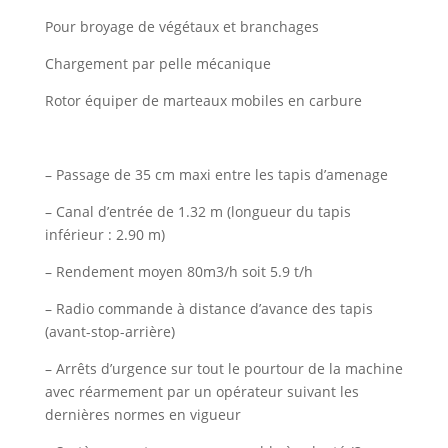
Pour broyage de végétaux et branchages
Chargement par pelle mécanique
Rotor équiper de marteaux mobiles en carbure
– Passage de 35 cm maxi entre les tapis d’amenage
– Canal d’entrée de 1.32 m (longueur du tapis
inférieur : 2.90 m)
– Rendement moyen 80m3/h soit 5.9 t/h
– Radio commande à distance d’avance des tapis
(avant-stop-arrière)
– Arrêts d’urgence sur tout le pourtour de la machine
avec réarmement par un opérateur suivant les
dernières normes en vigueur