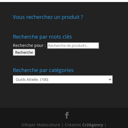
Vous recherchez un produit ?
Recherche par mots clés
Recherche pour :
Recherche
Recherche par catégories
©Royer Motoculture | Création
Cr2Agency
|