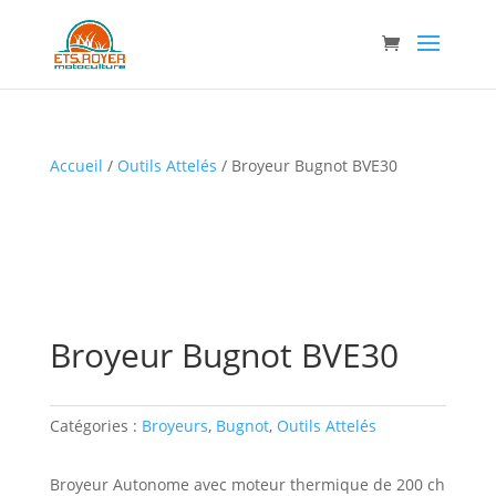
Accueil
/
Outils Attelés
/ Broyeur Bugnot BVE30
Broyeur Bugnot BVE30
Catégories :
Broyeurs
,
Bugnot
,
Outils Attelés
Broyeur Autonome avec moteur thermique de 200 ch