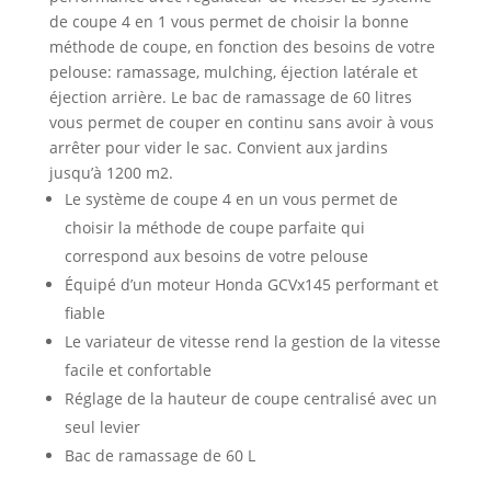
de coupe 4 en 1 vous permet de choisir la bonne
méthode de coupe, en fonction des besoins de votre
pelouse: ramassage, mulching, éjection latérale et
éjection arrière. Le bac de ramassage de 60 litres
vous permet de couper en continu sans avoir à vous
arrêter pour vider le sac. Convient aux jardins
jusqu’à 1200 m2.
Le système de coupe 4 en un vous permet de
choisir la méthode de coupe parfaite qui
correspond aux besoins de votre pelouse
Équipé d’un moteur Honda GCVx145 performant et
fiable
Le variateur de vitesse rend la gestion de la vitesse
facile et confortable
Réglage de la hauteur de coupe centralisé avec un
seul levier
Bac de ramassage de 60 L