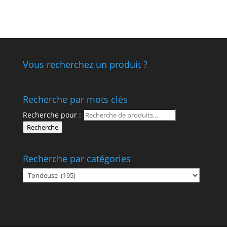
Vous recherchez un produit ?
Recherche par mots clés
Recherche pour :
Recherche
Recherche par catégories