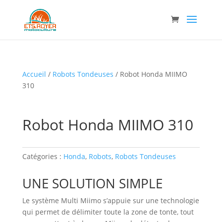
Accueil
/
Robots Tondeuses
/ Robot Honda MIIMO
310
Robot Honda MIIMO 310
Catégories :
Honda
,
Robots
,
Robots Tondeuses
UNE SOLUTION SIMPLE
Le système Multi Miimo s’appuie sur une technologie
qui permet de délimiter toute la zone de tonte, tout