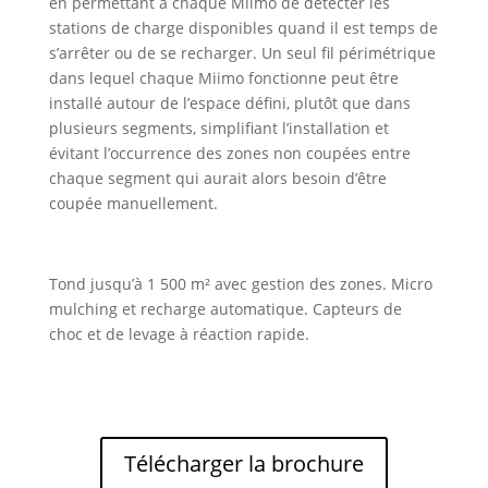
en permettant à chaque Miimo de détecter les
stations de charge disponibles quand il est temps de
s’arrêter ou de se recharger. Un seul fil périmétrique
dans lequel chaque Miimo fonctionne peut être
installé autour de l’espace défini, plutôt que dans
plusieurs segments, simplifiant l’installation et
évitant l’occurrence des zones non coupées entre
chaque segment qui aurait alors besoin d’être
coupée manuellement.
Tond jusqu’à 1 500 m² avec gestion des zones. Micro
mulching et recharge automatique. Capteurs de
choc et de levage à réaction rapide.
Télécharger la brochure