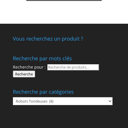
Vous recherchez un produit ?
Recherche par mots clés
Recherche pour :
Recherche
Recherche par catégories