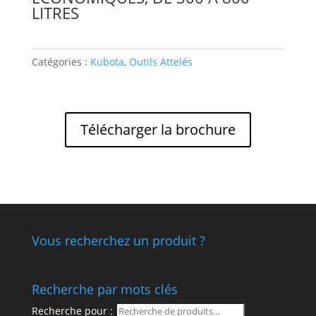
LITRES
Catégories :
Kubota
,
Outils Attelés
Télécharger la brochure
Vous recherchez un produit ?
Recherche par mots clés
Recherche pour :