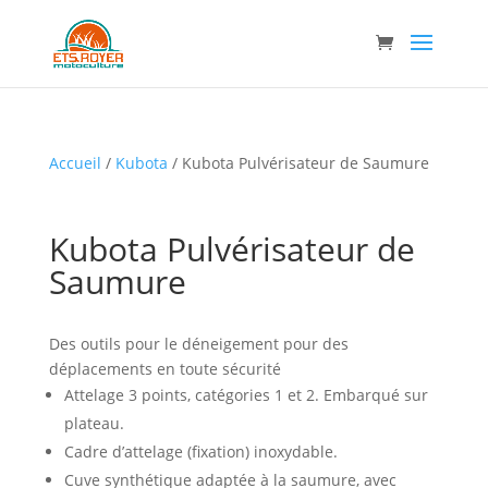
Accueil
/
Kubota
/ Kubota Pulvérisateur de Saumure
Kubota Pulvérisateur de
Saumure
Des outils pour le déneigement pour des
déplacements en toute sécurité
Attelage 3 points, catégories 1 et 2. Embarqué sur
plateau.
Cadre d’attelage (fixation) inoxydable.
Cuve synthétique adaptée à la saumure, avec