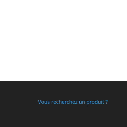
Vous recherchez un produit ?