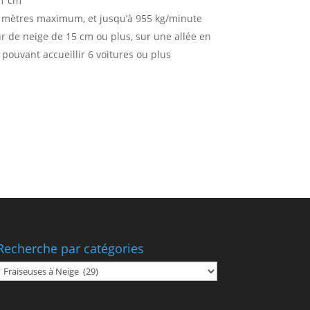
71 cm
,5 mètres maximum, et jusqu’à 955 kg/minute
 de neige de 15 cm ou plus, sur une allée en
 pouvant accueillir 6 voitures ou plus
Recherche par catégories