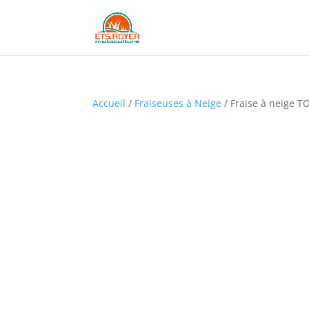
Accueil
/
Fraiseuses à Neige
/ Fraise à neige 