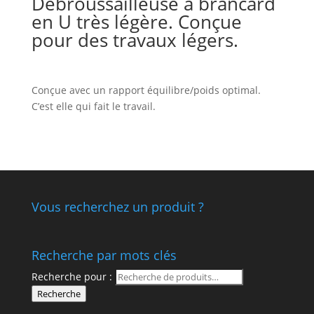
Débroussailleuse à brancard
en U très légère. Conçue
pour des travaux légers.
Conçue avec un rapport équilibre/poids optimal.
C’est elle qui fait le travail.
Vous recherchez un produit ?
Recherche par mots clés
Recherche pour :
Recherche