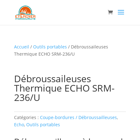
Accueil
/
Outils portables
/ Débroussaileuses
Thermique ECHO SRM-236/U
Débroussaileuses
Thermique ECHO SRM-
236/U
Catégories :
Coupe-bordures / Débroussailleuses
,
Echo
,
Outils portables