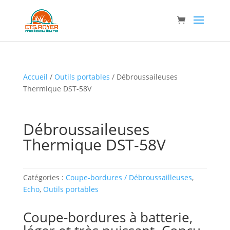
Accueil
/
Outils portables
/ Débroussaileuses
Thermique DST-58V
Débroussaileuses
Thermique DST-58V
Catégories :
Coupe-bordures / Débroussailleuses
,
Echo
,
Outils portables
Coupe-bordures à batterie,