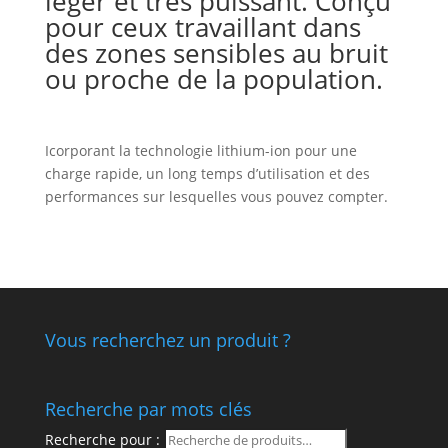
léger et très puissant. Conçu
pour ceux travaillant dans
des zones sensibles au bruit
ou proche de la population.
Icorporant la technologie lithium-ion pour une
charge rapide, un long temps d’utilisation et des
performances sur lesquelles vous pouvez compter.
Vous recherchez un produit ?
Recherche par mots clés
Recherche pour :