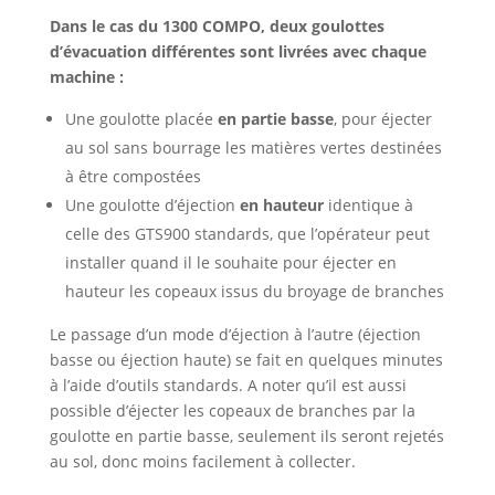
Dans le cas du 1300 COMPO, deux goulottes
d’évacuation différentes sont livrées avec chaque
machine :
Une goulotte placée
en partie basse
, pour éjecter
au sol sans bourrage les matières vertes destinées
à être compostées
Une goulotte d’éjection
en hauteur
identique à
celle des GTS900 standards, que l’opérateur peut
installer quand il le souhaite pour éjecter en
hauteur les copeaux issus du broyage de branches
Le passage d’un mode d’éjection à l’autre (éjection
basse ou éjection haute) se fait en quelques minutes
à l’aide d’outils standards. A noter qu’il est aussi
possible d’éjecter les copeaux de branches par la
goulotte en partie basse, seulement ils seront rejetés
au sol, donc moins facilement à collecter.