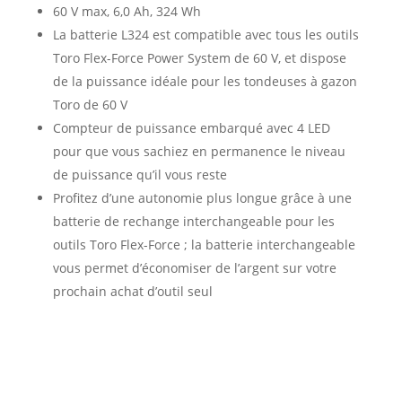
60 V max, 6,0 Ah, 324 Wh
La batterie L324 est compatible avec tous les outils
Toro Flex-Force Power System de 60 V, et dispose
de la puissance idéale pour les tondeuses à gazon
Toro de 60 V
Compteur de puissance embarqué avec 4 LED
pour que vous sachiez en permanence le niveau
de puissance qu’il vous reste
Profitez d’une autonomie plus longue grâce à une
batterie de rechange interchangeable pour les
outils Toro Flex-Force ; la batterie interchangeable
vous permet d’économiser de l’argent sur votre
prochain achat d’outil seul