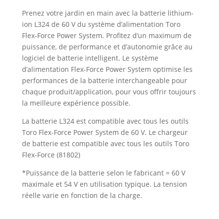
Prenez votre jardin en main avec la batterie lithium-
ion L324 de 60 V du système d’alimentation Toro
Flex-Force Power System. Profitez d’un maximum de
puissance, de performance et d’autonomie grâce au
logiciel de batterie intelligent. Le système
d’alimentation Flex-Force Power System optimise les
performances de la batterie interchangeable pour
chaque produit/application, pour vous offrir toujours
la meilleure expérience possible.
La batterie L324 est compatible avec tous les outils
Toro Flex-Force Power System de 60 V. Le chargeur
de batterie est compatible avec tous les outils Toro
Flex-Force (81802)
*Puissance de la batterie selon le fabricant = 60 V
maximale et 54 V en utilisation typique. La tension
réelle varie en fonction de la charge.