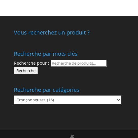
Vous recherchez un produit ?
Recherche par mots clés
Recherche pour :
Recherche
Recherche par catégories