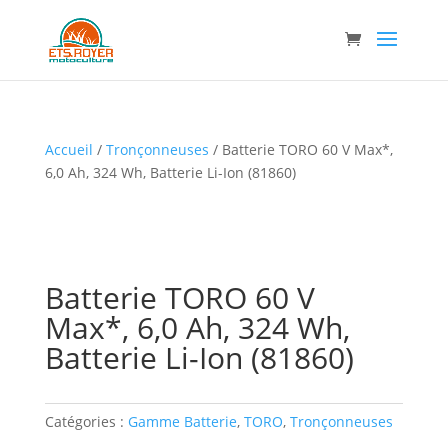
Accueil
/
Tronçonneuses
/ Batterie TORO 60 V Max*,
6,0 Ah, 324 Wh, Batterie Li-Ion (81860)
Batterie TORO 60 V
Max*, 6,0 Ah, 324 Wh,
Batterie Li-Ion (81860)
Catégories :
Gamme Batterie
,
TORO
,
Tronçonneuses