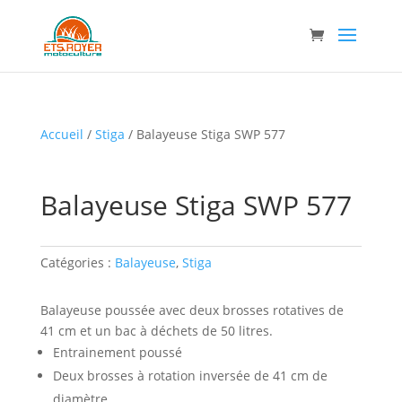
Accueil
/
Stiga
/ Balayeuse Stiga SWP 577
Balayeuse Stiga SWP 577
Catégories :
Balayeuse
,
Stiga
Balayeuse poussée avec deux brosses rotatives de
41 cm et un bac à déchets de 50 litres.
Entrainement poussé
Deux brosses à rotation inversée de 41 cm de
diamètre