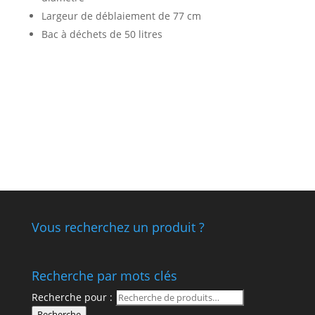
Largeur de déblaiement de 77 cm
Bac à déchets de 50 litres
Vous recherchez un produit ?
Recherche par mots clés
Recherche pour :
Recherche