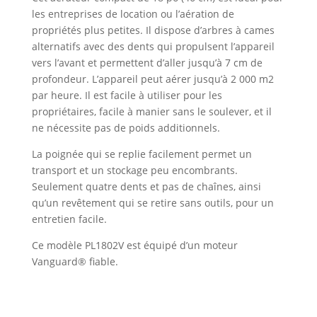
les entreprises de location ou l’aération de
propriétés plus petites. Il dispose d’arbres à cames
alternatifs avec des dents qui propulsent l’appareil
vers l’avant et permettent d’aller jusqu’à 7 cm de
profondeur. L’appareil peut aérer jusqu’à 2 000 m2
par heure. Il est facile à utiliser pour les
propriétaires, facile à manier sans le soulever, et il
ne nécessite pas de poids additionnels.
La poignée qui se replie facilement permet un
transport et un stockage peu encombrants.
Seulement quatre dents et pas de chaînes, ainsi
qu’un revêtement qui se retire sans outils, pour un
entretien facile.
Ce modèle PL1802V est équipé d’un moteur
Vanguard® fiable.