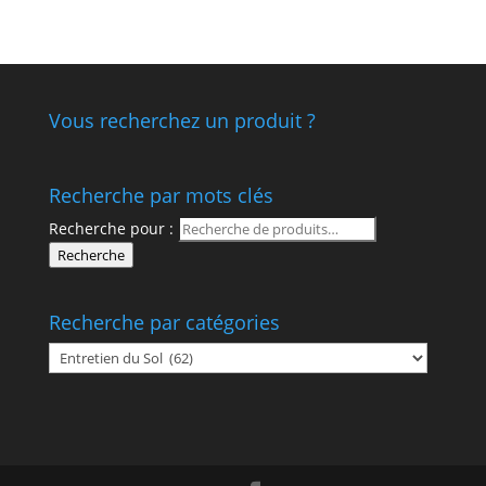
Vous recherchez un produit ?
Recherche par mots clés
Recherche pour :
Recherche
Recherche par catégories