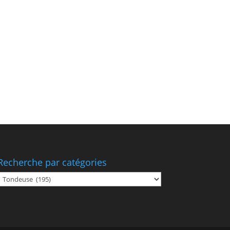
Recherche par catégories