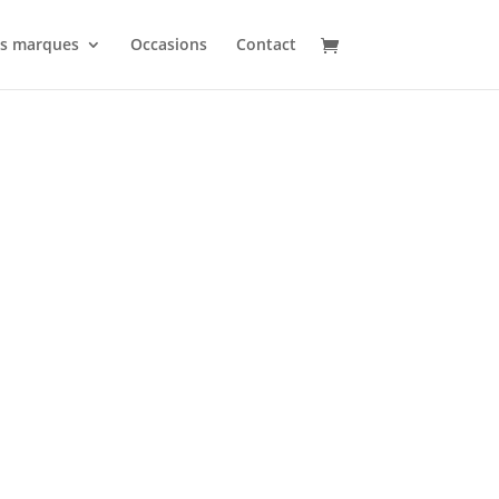
s marques
Occasions
Contact