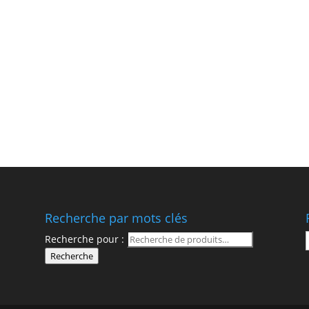
Recherche par mots clés
Recherche pour :
Recherche